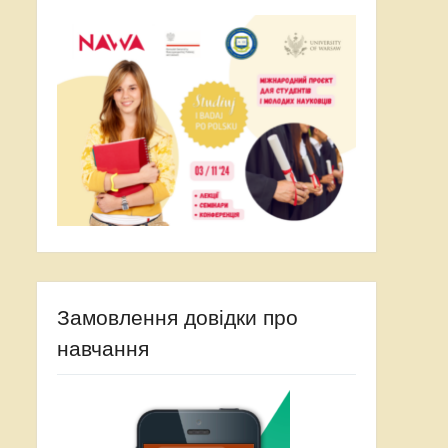
Замовлення довідки про
навчання