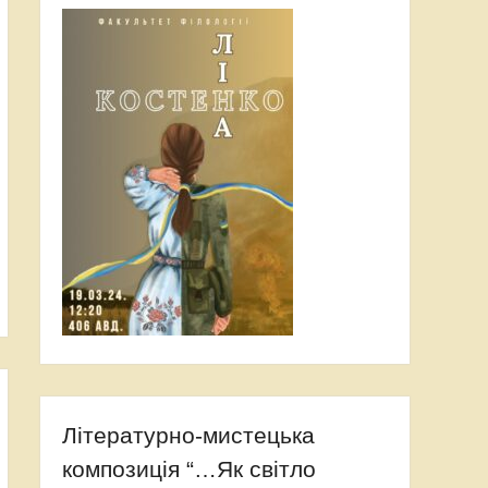
Літературно-мистецька
композиція “…Як світло