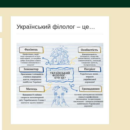
Український філолог – це…