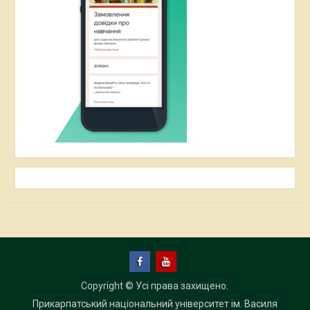
Facebook
YouTube
Copyright © Усі права захищено.
Прикарпатський національний університет ім. Василя