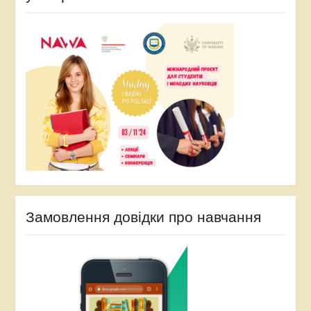
Замовлення довідки про навчання