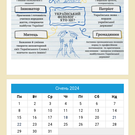
Січень 2024
Пн
Вт
Ср
Чт
Пт
Сб
Нд
1
2
3
4
5
6
7
8
9
10
11
12
13
14
15
16
17
18
19
20
21
22
23
24
25
26
27
28
29
30
31