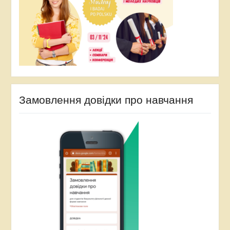
Замовлення довідки про навчання