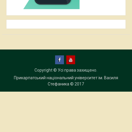
Facebook
YouTube
Copyright © Усі права захищено.
Прикарпатський національний університет ім. Василя
Стефаника
© 2017