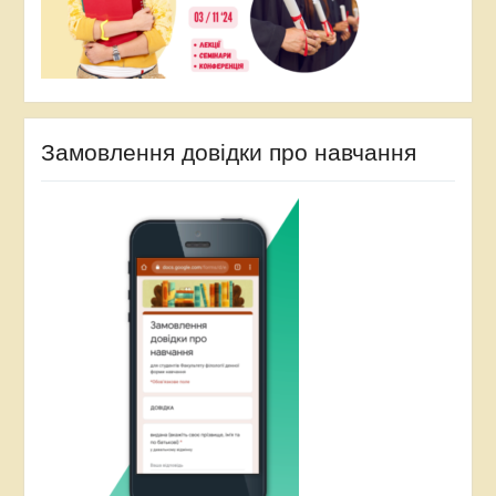
Замовлення довідки про навчання