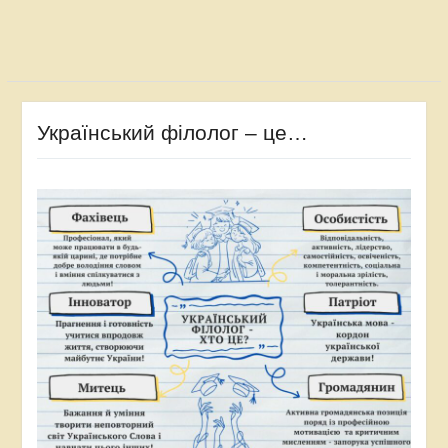
Український філолог – це…