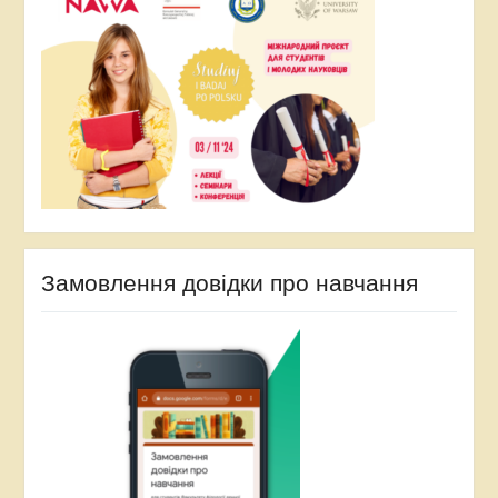
Замовлення довідки про навчання