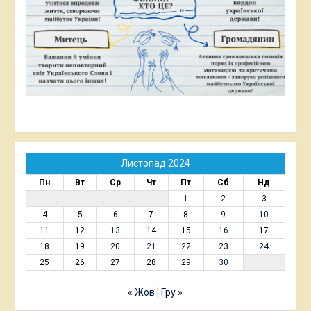
Листопад 2024
Пн
Вт
Ср
Чт
Пт
Сб
Нд
1
2
3
4
5
6
7
8
9
10
11
12
13
14
15
16
17
18
19
20
21
22
23
24
25
26
27
28
29
30
« Жов
Гру »